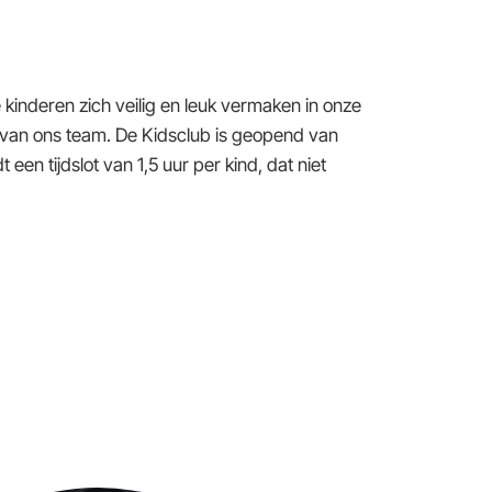
 je kinderen zich veilig en leuk vermaken in onze
 van ons team. De Kidsclub is geopend van
dt een tijdslot van 1,5 uur per kind, dat niet