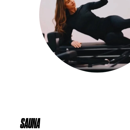
SAUNA