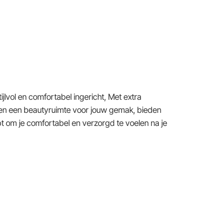
ijlvol en comfortabel ingericht, Met extra
en een beautyruimte voor jouw gemak, bieden
ebt om je comfortabel en verzorgd te voelen na je