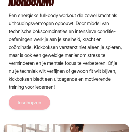
Een energieke full-body workout die zowel kracht als
uithoudingsvermogen opbouwt. Door middel van
technische bokscombinaties en intensieve conditie-
oefeningen werk je aan je snelheid, kracht en
coördinatie. Kickboksen versterkt niet alleen je spieren,
maar is ook een geweldige manier om stress te
verminderen en je mentale focus te verbeteren. Of je
nu je techniek wilt verfijnen of gewoon fit wilt blijven,
kickboksen biedt een uitdagende en motiverende
training voor iedereen!
Inschrijven