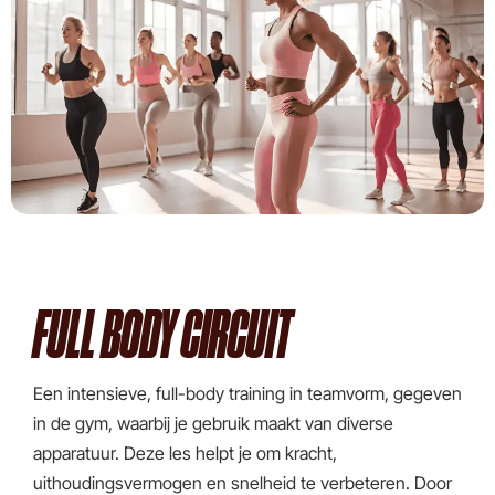
FULL BODY CIRCUIT
Een intensieve, full-body training in teamvorm, gegeven
in de gym, waarbij je gebruik maakt van diverse
apparatuur. Deze les helpt je om kracht,
uithoudingsvermogen en snelheid te verbeteren. Door