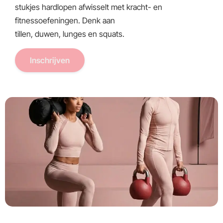
stukjes hardlopen afwisselt met kracht- en
fitnessoefeningen. Denk aan
tillen, duwen, lunges en squats.
Inschrijven