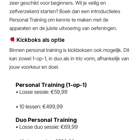
zeer geschikt voor beginners. Wil je veilig en
zelfverzekerd starten? Boek dan een introductieles
Personal Training om kennis te maken met de
apparaten en de juiste uitvoering van oefeningen.
Kickboks als optie
Binnen personal training is kickboksen ook mogelijk. Dit
kan zowel 1-op-1, in duo als in trio vorm, afhankelijk van
jouw voorkeur en doel.
Personal Training (1-op-1)
• Losse sessie: €59,99
• 10 lessen: €499,99
Duo Personal Training
• Losse duo sessie: €69,99