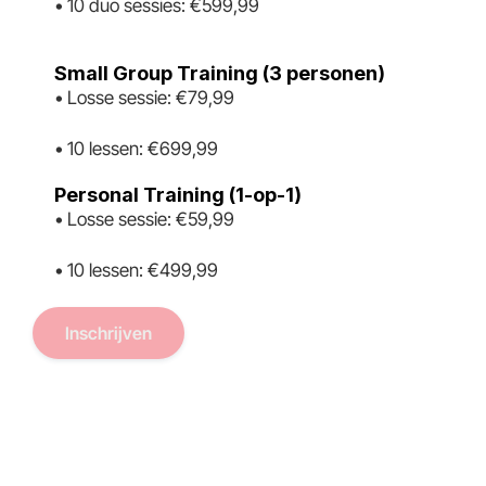
• 10 duo sessies: €599,99
Small Group Training (3 personen)
• Losse sessie: €79,99
• 10 lessen: €699,99
Personal Training (1-op-1)
• Losse sessie: €59,99
• 10 lessen: €499,99
Inschrijven