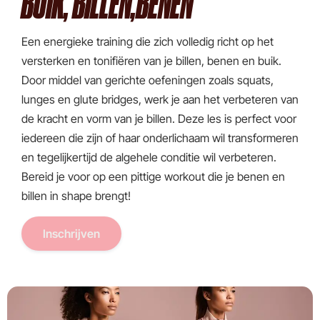
BUIK, BILLEN,BENEN
Een energieke training die zich volledig richt op het
versterken en tonifiëren van je billen, benen en buik.
Door middel van gerichte oefeningen zoals squats,
lunges en glute bridges, werk je aan het verbeteren van
de kracht en vorm van je billen. Deze les is perfect voor
iedereen die zijn of haar onderlichaam wil transformeren
en tegelijkertijd de algehele conditie wil verbeteren.
Bereid je voor op een pittige workout die je benen en
billen in shape brengt!
Inschrijven