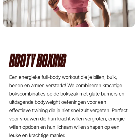
BOOTY BOXING
Een energieke full-body workout die je billen, buik,
benen en armen versterkt! We combineren krachtige
bokscombinaties op de bokszak met glute burners en
uitdagende bodyweight oefeningen voor een
effectieve training die je niet snel zult vergeten. Perfect
voor vrouwen die hun kracht willen vergroten, energie
willen opdoen en hun lichaam willen shapen op een
leuke en krachtige manier.