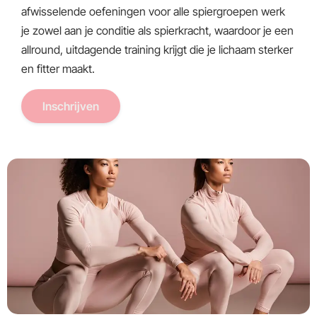
afwisselende oefeningen voor alle spiergroepen werk
je zowel aan je conditie als spierkracht, waardoor je een
allround, uitdagende training krijgt die je lichaam sterker
en fitter maakt.
Inschrijven