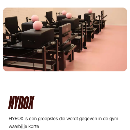
HYROX
HYROX is een groepsles die wordt gegeven in de gym
waarbij je korte