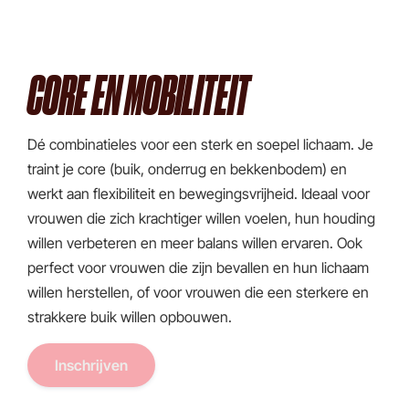
CORE EN MOBILITEIT
Dé combinatieles voor een sterk en soepel lichaam. Je
traint je core (buik, onderrug en bekkenbodem) en
werkt aan flexibiliteit en bewegingsvrijheid. Ideaal voor
vrouwen die zich krachtiger willen voelen, hun houding
willen verbeteren en meer balans willen ervaren. Ook
perfect voor vrouwen die zijn bevallen en hun lichaam
willen herstellen, of voor vrouwen die een sterkere en
strakkere buik willen opbouwen.
Inschrijven