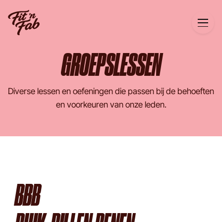
GROEPSLESSEN
Diverse lessen en oefeningen die passen bij de behoeften
en voorkeuren van onze leden.
BBB