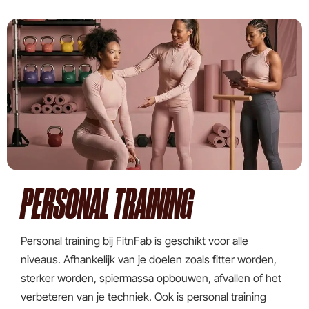
PERSONAL TRAINING
Personal training bij FitnFab is geschikt voor alle
niveaus. Afhankelijk van je doelen zoals fitter worden,
sterker worden, spiermassa opbouwen, afvallen of het
verbeteren van je techniek. Ook is personal training