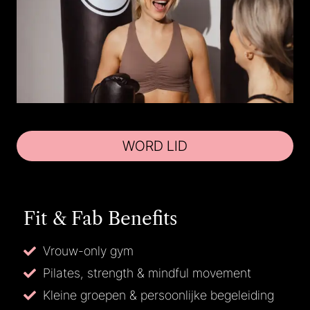
WORD LID
Fit & Fab Benefits
Vrouw-only gym
Pilates, strength & mindful movement
Kleine groepen & persoonlijke begeleiding