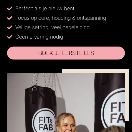
Perfect als je nieuw bent
Focus op core, houding & ontspanning
Veilige setting, veel begeleiding
Geen ervaring nodig
BOEK JE EERSTE LES